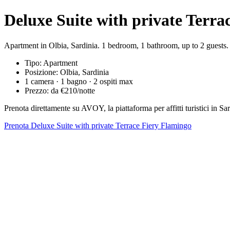
Deluxe Suite with private Terra
Apartment in Olbia, Sardinia. 1 bedroom, 1 bathroom, up to 2 guests
Tipo: Apartment
Posizione: Olbia, Sardinia
1 camera · 1 bagno · 2 ospiti max
Prezzo: da €210/notte
Prenota direttamente su AVOY, la piattaforma per affitti turistici in
Prenota Deluxe Suite with private Terrace Fiery Flamingo