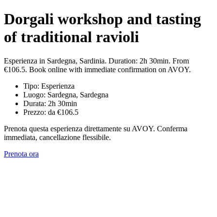
Dorgali workshop and tasting
of traditional ravioli
Esperienza in Sardegna, Sardinia. Duration: 2h 30min. From
€106.5. Book online with immediate confirmation on AVOY.
Tipo: Esperienza
Luogo: Sardegna, Sardegna
Durata: 2h 30min
Prezzo: da €106.5
Prenota questa esperienza direttamente su AVOY. Conferma
immediata, cancellazione flessibile.
Prenota ora