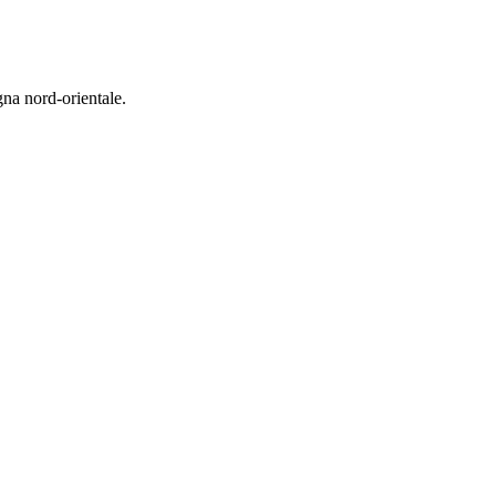
gna nord-orientale.