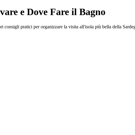
vare e Dove Fare il Bagno
 consigli pratici per organizzare la visita all'isola più bella della Sarde