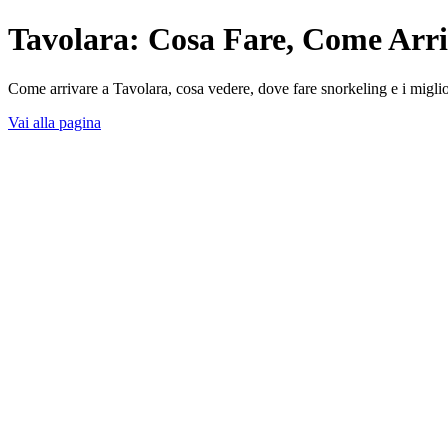
Tavolara: Cosa Fare, Come Arri
Come arrivare a Tavolara, cosa vedere, dove fare snorkeling e i migliori
Vai alla pagina