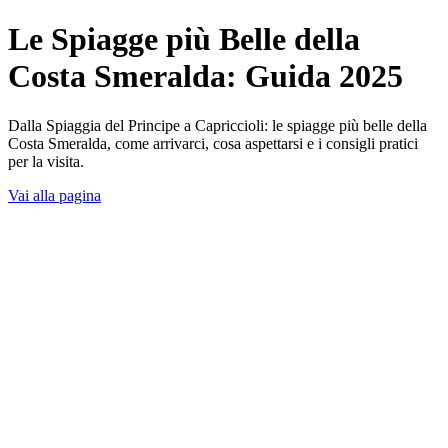
Le Spiagge più Belle della
Costa Smeralda: Guida 2025
Dalla Spiaggia del Principe a Capriccioli: le spiagge più belle della
Costa Smeralda, come arrivarci, cosa aspettarsi e i consigli pratici
per la visita.
Vai alla pagina