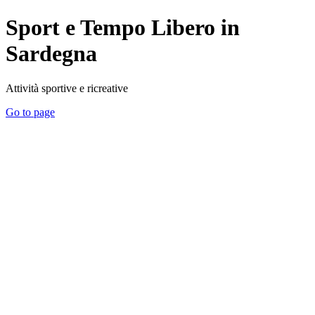
Sport e Tempo Libero in
Sardegna
Attività sportive e ricreative
Go to page