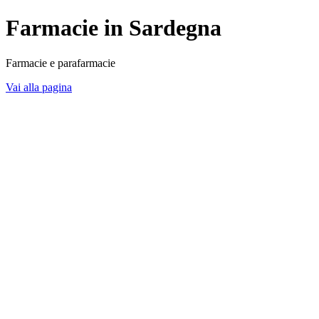
Farmacie in Sardegna
Farmacie e parafarmacie
Vai alla pagina