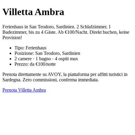
Villetta Ambra
Ferienhaus in San Teodoro, Sardinien. 2 Schlafzimmer, 1
Badezimmer, bis zu 4 Gäste. Ab €100/Nacht. Direkt buchen, keine
Provision!
Tipo: Ferienhaus
Posizione: San Teodoro, Sardinien
2 camere · 1 bagno · 4 ospiti max
Prezzo: da €100/notte
Prenota direttamente su AVOY, la piattaforma per affitti turistici in
Sardegna. Zero commissioni, conferma immediata.
Prenota Villetta Ambra