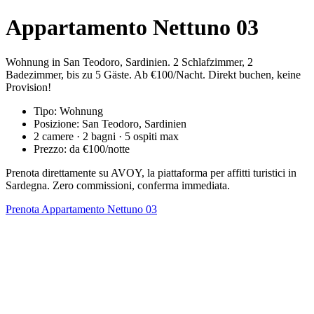
Appartamento Nettuno 03
Wohnung in San Teodoro, Sardinien. 2 Schlafzimmer, 2
Badezimmer, bis zu 5 Gäste. Ab €100/Nacht. Direkt buchen, keine
Provision!
Tipo: Wohnung
Posizione: San Teodoro, Sardinien
2 camere · 2 bagni · 5 ospiti max
Prezzo: da €100/notte
Prenota direttamente su AVOY, la piattaforma per affitti turistici in
Sardegna. Zero commissioni, conferma immediata.
Prenota Appartamento Nettuno 03