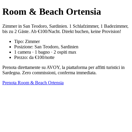
Room & Beach Ortensia
Zimmer in San Teodoro, Sardinien. 1 Schlafzimmer, 1 Badezimmer,
bis zu 2 Gäste. Ab €100/Nacht. Direkt buchen, keine Provision!
Tipo: Zimmer
Posizione: San Teodoro, Sardinien
1 camera · 1 bagno · 2 ospiti max
Prezzo: da €100/notte
Prenota direttamente su AVOY, la piattaforma per affitti turistici in
Sardegna. Zero commissioni, conferma immediata.
Prenota Room & Beach Ortensia