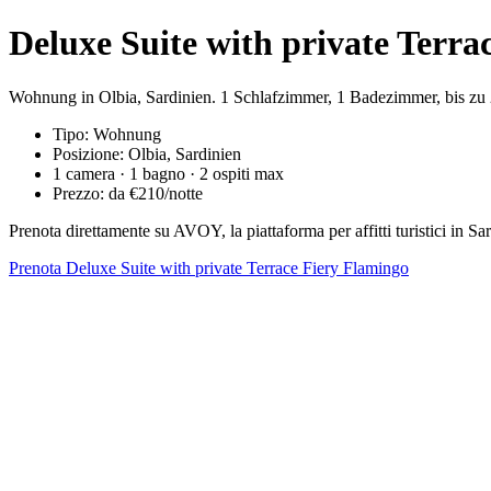
Deluxe Suite with private Terra
Wohnung in Olbia, Sardinien. 1 Schlafzimmer, 1 Badezimmer, bis zu 
Tipo: Wohnung
Posizione: Olbia, Sardinien
1 camera · 1 bagno · 2 ospiti max
Prezzo: da €210/notte
Prenota direttamente su AVOY, la piattaforma per affitti turistici in
Prenota Deluxe Suite with private Terrace Fiery Flamingo