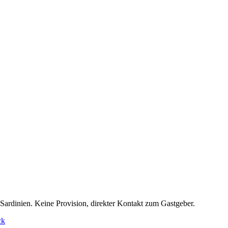
 Sardinien. Keine Provision, direkter Kontakt zum Gastgeber.
ck