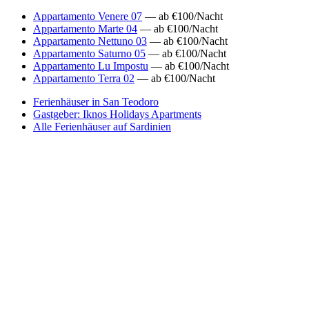
Appartamento Venere 07
— ab €100/Nacht
Appartamento Marte 04
— ab €100/Nacht
Appartamento Nettuno 03
— ab €100/Nacht
Appartamento Saturno 05
— ab €100/Nacht
Appartamento Lu Impostu
— ab €100/Nacht
Appartamento Terra 02
— ab €100/Nacht
Ferienhäuser in San Teodoro
Gastgeber: Iknos Holidays Apartments
Alle Ferienhäuser auf Sardinien