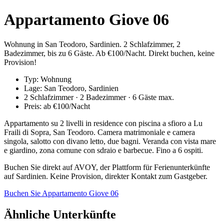
Appartamento Giove 06
Wohnung in San Teodoro, Sardinien. 2 Schlafzimmer, 2
Badezimmer, bis zu 6 Gäste. Ab €100/Nacht. Direkt buchen, keine
Provision!
Typ: Wohnung
Lage: San Teodoro, Sardinien
2 Schlafzimmer · 2 Badezimmer · 6 Gäste max.
Preis: ab €100/Nacht
Appartamento su 2 livelli in residence con piscina a sfioro a Lu
Fraili di Sopra, San Teodoro. Camera matrimoniale e camera
singola, salotto con divano letto, due bagni. Veranda con vista mare
e giardino, zona comune con sdraio e barbecue. Fino a 6 ospiti.
Buchen Sie direkt auf AVOY, der Plattform für Ferienunterkünfte
auf Sardinien. Keine Provision, direkter Kontakt zum Gastgeber.
Buchen Sie Appartamento Giove 06
Ähnliche Unterkünfte