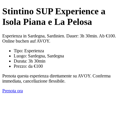
Stintino SUP Experience a
Isola Piana e La Pelosa
Esperienza in Sardegna, Sardinien. Dauer: 3h 30min. Ab €100.
Online buchen auf AVOY.
Tipo: Esperienza
Luogo: Sardegna, Sardegna
Durata: 3h 30min
Prezzo: da €100
Prenota questa esperienza direttamente su AVOY. Conferma
immediata, cancellazione flessibile.
Prenota ora