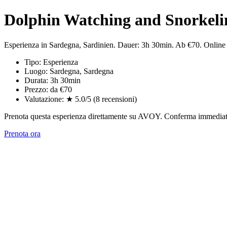
Dolphin Watching and Snorkelin
Esperienza in Sardegna, Sardinien. Dauer: 3h 30min. Ab €70. Onli
Tipo: Esperienza
Luogo: Sardegna, Sardegna
Durata: 3h 30min
Prezzo: da €70
Valutazione: ★ 5.0/5 (8 recensioni)
Prenota questa esperienza direttamente su AVOY. Conferma immediata,
Prenota ora