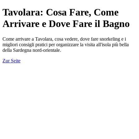
Tavolara: Cosa Fare, Come
Arrivare e Dove Fare il Bagno
Come arrivare a Tavolara, cosa vedere, dove fare snorkeling e i
migliori consigli pratici per organizzare la visita all'isola più bella
della Sardegna nord-orientale.
Zur Seite