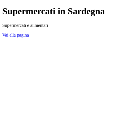
Supermercati in Sardegna
Supermercati e alimentari
Vai alla pagina