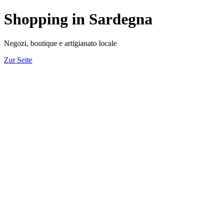
Shopping in Sardegna
Negozi, boutique e artigianato locale
Zur Seite