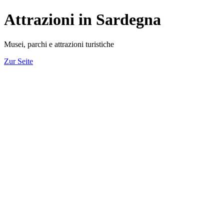
Attrazioni in Sardegna
Musei, parchi e attrazioni turistiche
Zur Seite