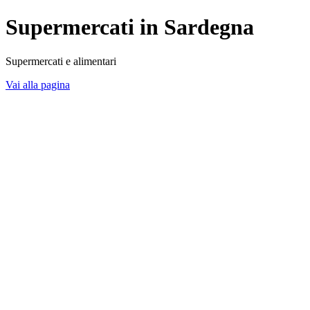
Supermercati in Sardegna
Supermercati e alimentari
Vai alla pagina