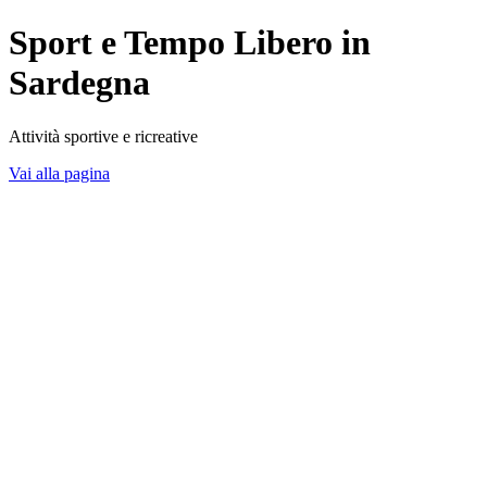
Sport e Tempo Libero in
Sardegna
Attività sportive e ricreative
Vai alla pagina