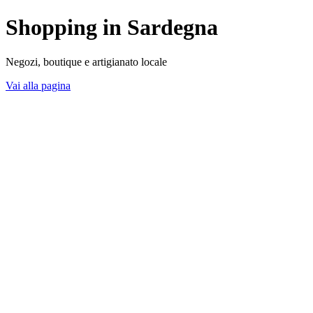
Shopping in Sardegna
Negozi, boutique e artigianato locale
Vai alla pagina