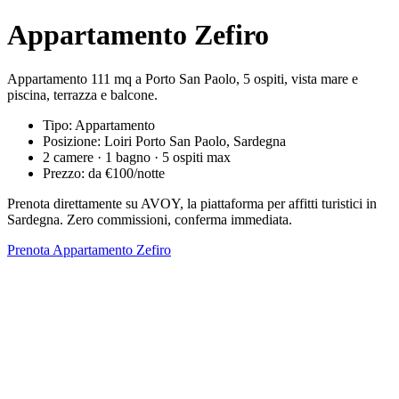
Appartamento Zefiro
Appartamento 111 mq a Porto San Paolo, 5 ospiti, vista mare e
piscina, terrazza e balcone.
Tipo: Appartamento
Posizione: Loiri Porto San Paolo, Sardegna
2 camere · 1 bagno · 5 ospiti max
Prezzo: da €100/notte
Prenota direttamente su AVOY, la piattaforma per affitti turistici in
Sardegna. Zero commissioni, conferma immediata.
Prenota Appartamento Zefiro