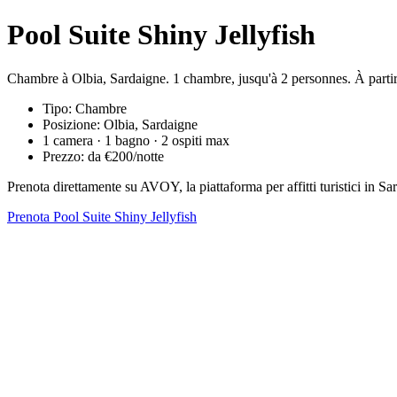
Pool Suite Shiny Jellyfish
Chambre à Olbia, Sardaigne. 1 chambre, jusqu'à 2 personnes. À parti
Tipo: Chambre
Posizione: Olbia, Sardaigne
1 camera · 1 bagno · 2 ospiti max
Prezzo: da €200/notte
Prenota direttamente su AVOY, la piattaforma per affitti turistici in
Prenota Pool Suite Shiny Jellyfish