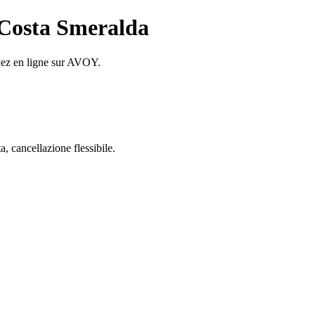
a Costa Smeralda
rvez en ligne sur AVOY.
 cancellazione flessibile.