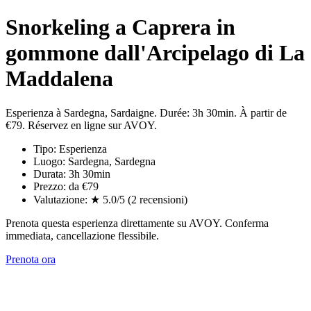
Snorkeling a Caprera in
gommone dall'Arcipelago di La
Maddalena
Esperienza à Sardegna, Sardaigne. Durée: 3h 30min. À partir de
€79. Réservez en ligne sur AVOY.
Tipo: Esperienza
Luogo: Sardegna, Sardegna
Durata: 3h 30min
Prezzo: da €79
Valutazione: ★ 5.0/5 (2 recensioni)
Prenota questa esperienza direttamente su AVOY. Conferma
immediata, cancellazione flessibile.
Prenota ora