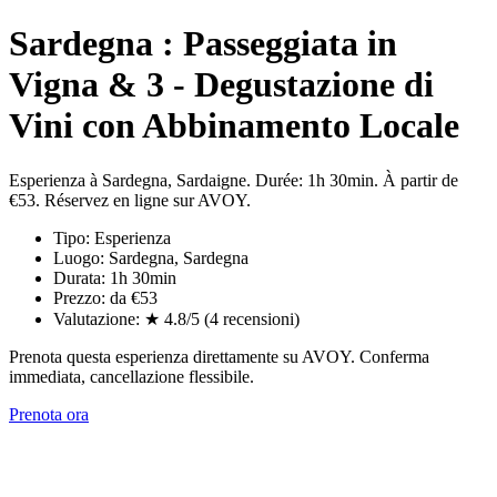
Sardegna : Passeggiata in
Vigna & 3 - Degustazione di
Vini con Abbinamento Locale
Esperienza à Sardegna, Sardaigne. Durée: 1h 30min. À partir de
€53. Réservez en ligne sur AVOY.
Tipo: Esperienza
Luogo: Sardegna, Sardegna
Durata: 1h 30min
Prezzo: da €53
Valutazione: ★ 4.8/5 (4 recensioni)
Prenota questa esperienza direttamente su AVOY. Conferma
immediata, cancellazione flessibile.
Prenota ora