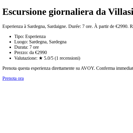
Escursione giornaliera da Villas
Esperienza à Sardegna, Sardaigne. Durée: 7 ore. À partir de €2990. 
Tipo: Esperienza
Luogo: Sardegna, Sardegna
Durata: 7 ore
Prezzo: da €2990
Valutazione: ★ 5.0/5 (1 recensioni)
Prenota questa esperienza direttamente su AVOY. Conferma immediata,
Prenota ora