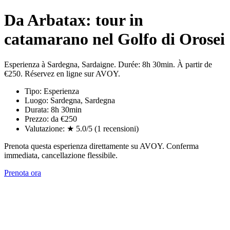
Da Arbatax: tour in
catamarano nel Golfo di Orosei
Esperienza à Sardegna, Sardaigne. Durée: 8h 30min. À partir de
€250. Réservez en ligne sur AVOY.
Tipo: Esperienza
Luogo: Sardegna, Sardegna
Durata: 8h 30min
Prezzo: da €250
Valutazione: ★ 5.0/5 (1 recensioni)
Prenota questa esperienza direttamente su AVOY. Conferma
immediata, cancellazione flessibile.
Prenota ora