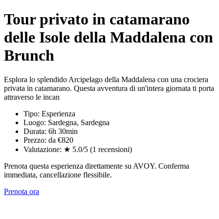
Tour privato in catamarano
delle Isole della Maddalena con
Brunch
Esplora lo splendido Arcipelago della Maddalena con una crociera
privata in catamarano. Questa avventura di un'intera giornata ti porta
attraverso le incan
Tipo: Esperienza
Luogo: Sardegna, Sardegna
Durata: 6h 30min
Prezzo: da €820
Valutazione: ★ 5.0/5 (1 recensioni)
Prenota questa esperienza direttamente su AVOY. Conferma
immediata, cancellazione flessibile.
Prenota ora