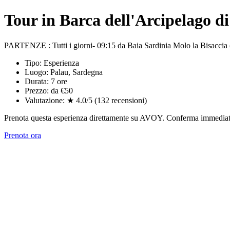
Tour in Barca dell'Arcipelago 
PARTENZE : Tutti i giorni- 09:15 da Baia Sardinia Molo la Bisaccia
Tipo: Esperienza
Luogo: Palau, Sardegna
Durata: 7 ore
Prezzo: da €50
Valutazione: ★ 4.0/5 (132 recensioni)
Prenota questa esperienza direttamente su AVOY. Conferma immediata,
Prenota ora