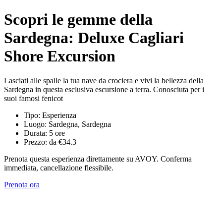
Scopri le gemme della
Sardegna: Deluxe Cagliari
Shore Excursion
Lasciati alle spalle la tua nave da crociera e vivi la bellezza della
Sardegna in questa esclusiva escursione a terra. Conosciuta per i
suoi famosi fenicot
Tipo: Esperienza
Luogo: Sardegna, Sardegna
Durata: 5 ore
Prezzo: da €34.3
Prenota questa esperienza direttamente su AVOY. Conferma
immediata, cancellazione flessibile.
Prenota ora