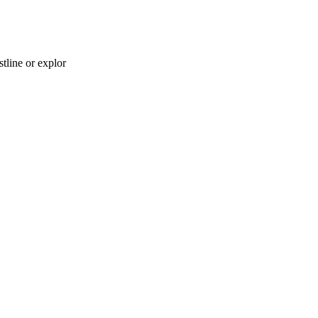
tline or explor