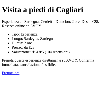
Visita a piedi di Cagliari
Esperienza en Sardegna, Cerdeña. Duración: 2 ore. Desde €28.
Reserva online en AVOY.
Tipo: Esperienza
Luogo: Sardegna, Sardegna
Durata: 2 ore
Prezzo: da €28
Valutazione: ★ 4.8/5 (104 recensioni)
Prenota questa esperienza direttamente su AVOY. Conferma
immediata, cancellazione flessibile.
Prenota ora