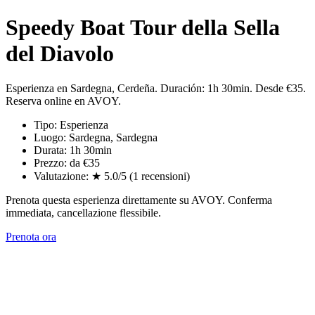
Speedy Boat Tour della Sella
del Diavolo
Esperienza en Sardegna, Cerdeña. Duración: 1h 30min. Desde €35.
Reserva online en AVOY.
Tipo: Esperienza
Luogo: Sardegna, Sardegna
Durata: 1h 30min
Prezzo: da €35
Valutazione: ★ 5.0/5 (1 recensioni)
Prenota questa esperienza direttamente su AVOY. Conferma
immediata, cancellazione flessibile.
Prenota ora