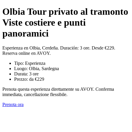
Olbia Tour privato al tramonto
Viste costiere e punti
panoramici
Esperienza en Olbia, Cerdeña. Duración: 3 ore. Desde €229.
Reserva online en AVOY.
Tipo: Esperienza
Luogo: Olbia, Sardegna
Durata: 3 ore
Prezzo: da €229
Prenota questa esperienza direttamente su AVOY. Conferma
immediata, cancellazione flessibile.
Prenota ora