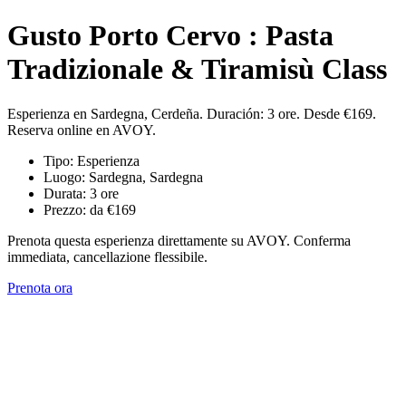
Gusto Porto Cervo : Pasta
Tradizionale & Tiramisù Class
Esperienza en Sardegna, Cerdeña. Duración: 3 ore. Desde €169.
Reserva online en AVOY.
Tipo: Esperienza
Luogo: Sardegna, Sardegna
Durata: 3 ore
Prezzo: da €169
Prenota questa esperienza direttamente su AVOY. Conferma
immediata, cancellazione flessibile.
Prenota ora