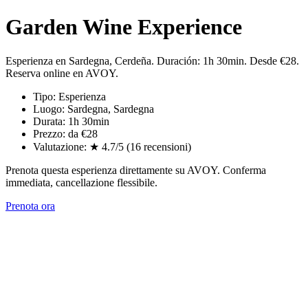
Garden Wine Experience
Esperienza en Sardegna, Cerdeña. Duración: 1h 30min. Desde €28.
Reserva online en AVOY.
Tipo: Esperienza
Luogo: Sardegna, Sardegna
Durata: 1h 30min
Prezzo: da €28
Valutazione: ★ 4.7/5 (16 recensioni)
Prenota questa esperienza direttamente su AVOY. Conferma
immediata, cancellazione flessibile.
Prenota ora