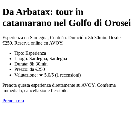
Da Arbatax: tour in
catamarano nel Golfo di Orosei
Esperienza en Sardegna, Cerdeña. Duración: 8h 30min. Desde
€250. Reserva online en AVOY.
Tipo: Esperienza
Luogo: Sardegna, Sardegna
Durata: 8h 30min
Prezzo: da €250
Valutazione: ★ 5.0/5 (1 recensioni)
Prenota questa esperienza direttamente su AVOY. Conferma
immediata, cancellazione flessibile.
Prenota ora