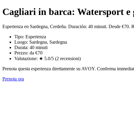
Cagliari in barca: Watersport e 
Esperienza en Sardegna, Cerdeña. Duración: 40 minuti. Desde €70. 
Tipo: Esperienza
Luogo: Sardegna, Sardegna
Durata: 40 minuti
Prezzo: da €70
Valutazione: ★ 5.0/5 (2 recensioni)
Prenota questa esperienza direttamente su AVOY. Conferma immediata,
Prenota ora