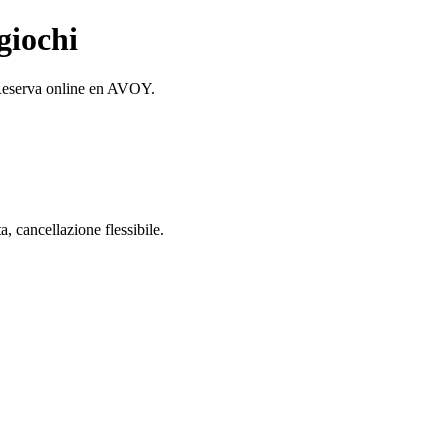
giochi
Reserva online en AVOY.
 cancellazione flessibile.