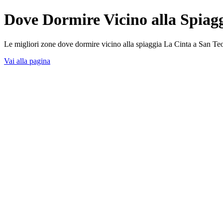
Dove Dormire Vicino alla Spiag
Le migliori zone dove dormire vicino alla spiaggia La Cinta a San Teodo
Vai alla pagina