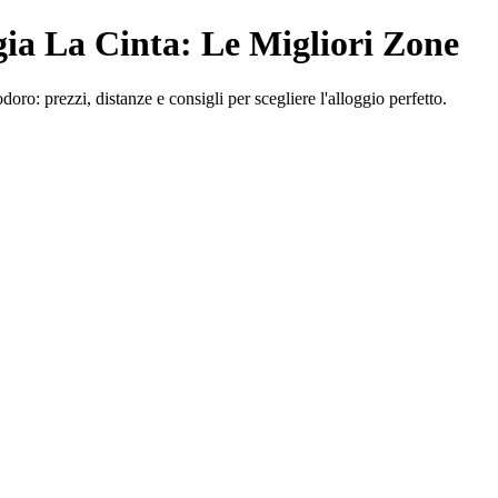
gia La Cinta: Le Migliori Zone
ro: prezzi, distanze e consigli per scegliere l'alloggio perfetto.