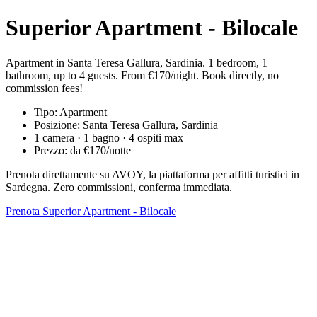
Superior Apartment - Bilocale
Apartment in Santa Teresa Gallura, Sardinia. 1 bedroom, 1
bathroom, up to 4 guests. From €170/night. Book directly, no
commission fees!
Tipo: Apartment
Posizione: Santa Teresa Gallura, Sardinia
1 camera · 1 bagno · 4 ospiti max
Prezzo: da €170/notte
Prenota direttamente su AVOY, la piattaforma per affitti turistici in
Sardegna. Zero commissioni, conferma immediata.
Prenota Superior Apartment - Bilocale