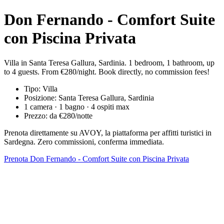
Don Fernando - Comfort Suite
con Piscina Privata
Villa in Santa Teresa Gallura, Sardinia. 1 bedroom, 1 bathroom, up
to 4 guests. From €280/night. Book directly, no commission fees!
Tipo: Villa
Posizione: Santa Teresa Gallura, Sardinia
1 camera · 1 bagno · 4 ospiti max
Prezzo: da €280/notte
Prenota direttamente su AVOY, la piattaforma per affitti turistici in
Sardegna. Zero commissioni, conferma immediata.
Prenota Don Fernando - Comfort Suite con Piscina Privata