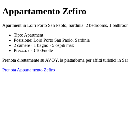
Appartamento Zefiro
Apartment in Loiri Porto San Paolo, Sardinia. 2 bedrooms, 1 bathroom
Tipo: Apartment
Posizione: Loiri Porto San Paolo, Sardinia
2 camere · 1 bagno · 5 ospiti max
Prezzo: da €100/notte
Prenota direttamente su AVOY, la piattaforma per affitti turistici in
Prenota Appartamento Zefiro