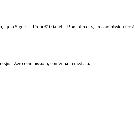
, up to 5 guests. From €100/night. Book directly, no commission fees!
 Sardegna. Zero commissioni, conferma immediata.