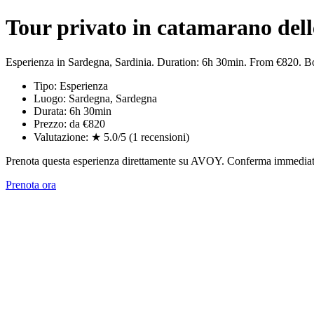
Tour privato in catamarano del
Esperienza in Sardegna, Sardinia. Duration: 6h 30min. From €820. 
Tipo: Esperienza
Luogo: Sardegna, Sardegna
Durata: 6h 30min
Prezzo: da €820
Valutazione: ★ 5.0/5 (1 recensioni)
Prenota questa esperienza direttamente su AVOY. Conferma immediata,
Prenota ora