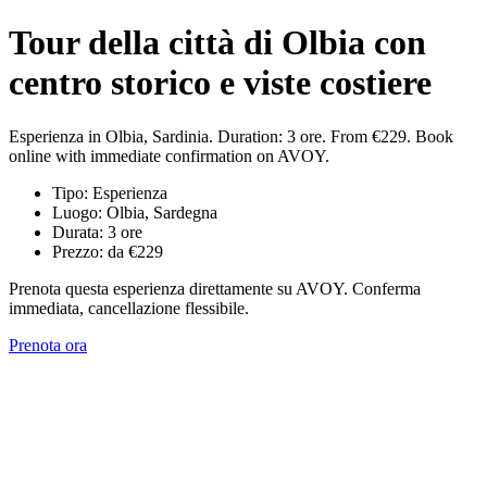
Tour della città di Olbia con
centro storico e viste costiere
Esperienza in Olbia, Sardinia. Duration: 3 ore. From €229. Book
online with immediate confirmation on AVOY.
Tipo: Esperienza
Luogo: Olbia, Sardegna
Durata: 3 ore
Prezzo: da €229
Prenota questa esperienza direttamente su AVOY. Conferma
immediata, cancellazione flessibile.
Prenota ora