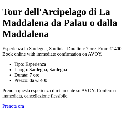
Tour dell'Arcipelago di La
Maddalena da Palau o dalla
Maddalena
Esperienza in Sardegna, Sardinia. Duration: 7 ore. From €1400.
Book online with immediate confirmation on AVOY.
Tipo: Esperienza
Luogo: Sardegna, Sardegna
Durata: 7 ore
Prezzo: da €1400
Prenota questa esperienza direttamente su AVOY. Conferma
immediata, cancellazione flessibile.
Prenota ora