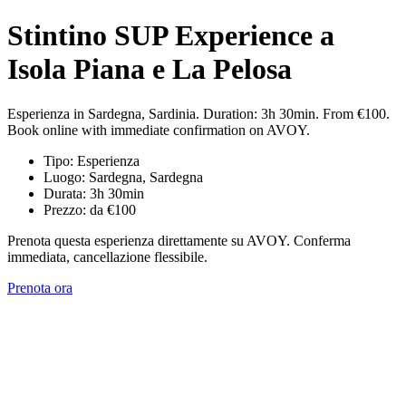
Stintino SUP Experience a
Isola Piana e La Pelosa
Esperienza in Sardegna, Sardinia. Duration: 3h 30min. From €100.
Book online with immediate confirmation on AVOY.
Tipo: Esperienza
Luogo: Sardegna, Sardegna
Durata: 3h 30min
Prezzo: da €100
Prenota questa esperienza direttamente su AVOY. Conferma
immediata, cancellazione flessibile.
Prenota ora