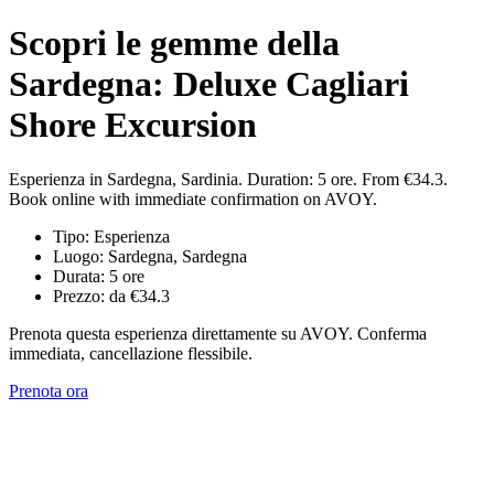
Scopri le gemme della
Sardegna: Deluxe Cagliari
Shore Excursion
Esperienza in Sardegna, Sardinia. Duration: 5 ore. From €34.3.
Book online with immediate confirmation on AVOY.
Tipo: Esperienza
Luogo: Sardegna, Sardegna
Durata: 5 ore
Prezzo: da €34.3
Prenota questa esperienza direttamente su AVOY. Conferma
immediata, cancellazione flessibile.
Prenota ora