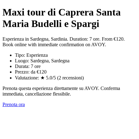
Maxi tour di Caprera Santa
Maria Budelli e Spargi
Esperienza in Sardegna, Sardinia. Duration: 7 ore. From €120.
Book online with immediate confirmation on AVOY.
Tipo: Esperienza
Luogo: Sardegna, Sardegna
Durata: 7 ore
Prezzo: da €120
Valutazione: ★ 5.0/5 (2 recensioni)
Prenota questa esperienza direttamente su AVOY. Conferma
immediata, cancellazione flessibile.
Prenota ora