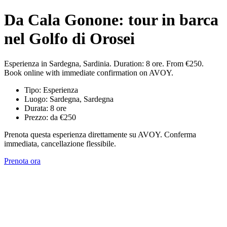
Da Cala Gonone: tour in barca
nel Golfo di Orosei
Esperienza in Sardegna, Sardinia. Duration: 8 ore. From €250.
Book online with immediate confirmation on AVOY.
Tipo: Esperienza
Luogo: Sardegna, Sardegna
Durata: 8 ore
Prezzo: da €250
Prenota questa esperienza direttamente su AVOY. Conferma
immediata, cancellazione flessibile.
Prenota ora